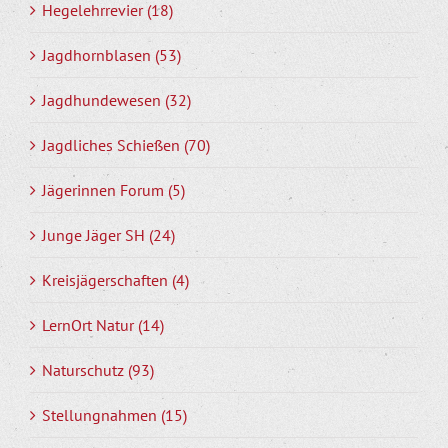
Hegelehrrevier (18)
Jagdhornblasen (53)
Jagdhundewesen (32)
Jagdliches Schießen (70)
Jägerinnen Forum (5)
Junge Jäger SH (24)
Kreisjägerschaften (4)
LernOrt Natur (14)
Naturschutz (93)
Stellungnahmen (15)