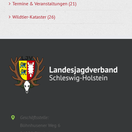
Termine & Veranstaltungen (21)
Wildtier-Kataster (26)
Geschäftsstelle:
Böhnhusener Weg 6