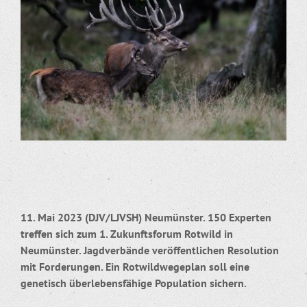
Bild
11. Mai 2023 (DJV/LJVSH) Neumünster. 150 Experten
treffen sich zum 1. Zukunftsforum Rotwild in
Neumünster. Jagdverbände veröffentlichen Resolution
mit Forderungen. Ein Rotwildwegeplan soll eine
genetisch überlebensfähige Population sichern.