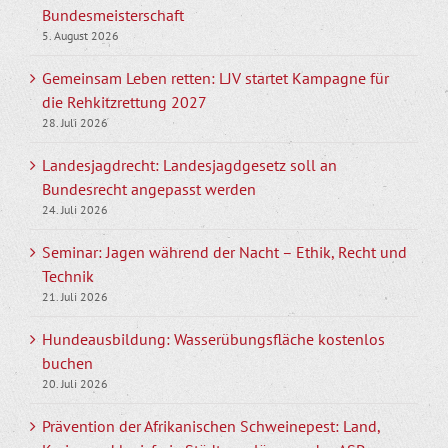
Bundesmeisterschaft
5. August 2026
Gemeinsam Leben retten: LJV startet Kampagne für
die Rehkitzrettung 2027
28. Juli 2026
Landesjagdrecht: Landesjagdgesetz soll an
Bundesrecht angepasst werden
24. Juli 2026
Seminar: Jagen während der Nacht – Ethik, Recht und
Technik
21. Juli 2026
Hundeausbildung: Wasserübungsfläche kostenlos
buchen
20. Juli 2026
Prävention der Afrikanischen Schweinepest: Land,