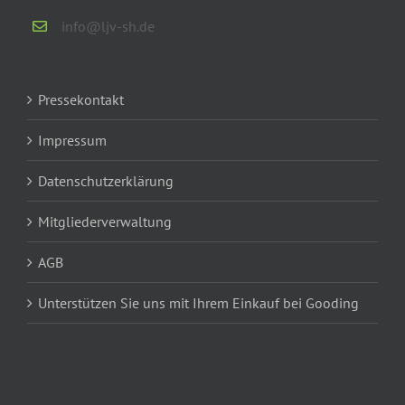
info@ljv-sh.de
Pressekontakt
Impressum
Datenschutzerklärung
Mitgliederverwaltung
AGB
Unterstützen Sie uns mit Ihrem Einkauf bei Gooding