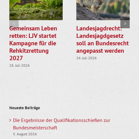
Gemeinsam Leben
Landesjagdrecht:
retten: LJV startet
Landesjagdgesetz
Kampagne für die
soll an Bundesrecht
Rehkitzrettung
angepasst werden
2027
24. Juli 2026
28. Juli 2026
Neueste Beiträge
Die Ergebnisse der Qualifikationsschießen zur
Bundesmeisterschaft
5. August 2026