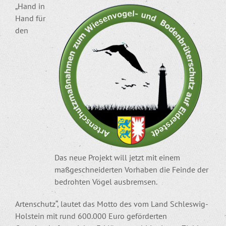
„Hand in
Hand für
den
Das neue Projekt will jetzt mit einem
maßgeschneiderten Vorhaben die Feinde der
bedrohten Vögel ausbremsen.
Artenschutz“, lautet das Motto des vom Land Schleswig-
Holstein mit rund 600.000 Euro geförderten