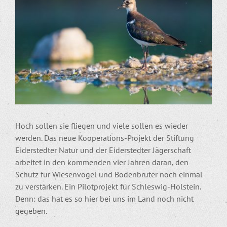
Bild
Hoch sollen sie fliegen und viele sollen es wieder
werden. Das neue Kooperations-Projekt der Stiftung
Eiderstedter Natur und der Eiderstedter Jägerschaft
arbeitet in den kommenden vier Jahren daran, den
Schutz für Wiesenvögel und Bodenbrüter noch einmal
zu verstärken. Ein Pilotprojekt für Schleswig-Holstein.
Denn: das hat es so hier bei uns im Land noch nicht
gegeben.