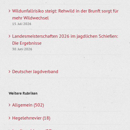
Wildunfallrisiko steigt: Rehwild in der Brunft sorgt für
mehr Wildwechsel
15. Juli 2026
Landesmeisterschaften 2026 im jagdlichen Schießen:
Die Ergebnisse
30. Juni 2026
Deutscher Jagdverband
Weitere Rubriken
Allgemein (502)
Hegelehrrevier (18)