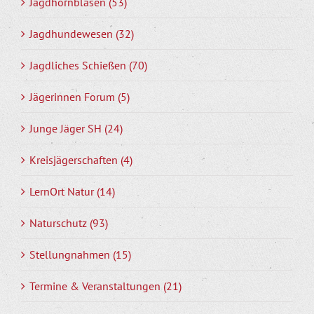
Jagdhornblasen (53)
Jagdhundewesen (32)
Jagdliches Schießen (70)
Jägerinnen Forum (5)
Junge Jäger SH (24)
Kreisjägerschaften (4)
LernOrt Natur (14)
Naturschutz (93)
Stellungnahmen (15)
Termine & Veranstaltungen (21)