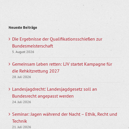
Neueste Beiträge
Die Ergebnisse der Qualifikationsschießen zur
Bundesmeisterschaft
5. August 2026
Gemeinsam Leben retten: LJV startet Kampagne für
die Rehkitzrettung 2027
28. Juli 2026
Landesjagdrecht: Landesjagdgesetz soll an
Bundesrecht angepasst werden
24. Juli 2026
Seminar: Jagen während der Nacht – Ethik, Recht und
Technik
21. Juli 2026