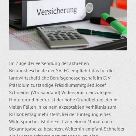
Im Zuge der Versendung der aktuellen
Beitragsbescheide der SVLFG empfiehlt das für die
landwirtschaftliche Berufsgenossenschaft im DJV-
Präsidium zuständige Präsidiumsmitglied Josef
Schneider (VJS Saarland) Widerspruch einzulegen.
Hintergrund hierfür ist der hohe Grundbeitrag, der in
vielen Fällen in keinem akzeptablen Verhältnis zum
Risikobeitrag mehr steht. Bei der Einlegung eines
Widerspruches ist die Frist von einem Monat nach
Bekanntgabe zu beachten. Weiterhin empfahl Schneider
ein Musterverfahren anzustrengen um eine