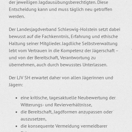
der jeweiligen Jagdausübungsberechtigten. Diese
Entscheidung kann und muss täglich neu getroffen
werden.
Der Landesjagdverband Schleswig-Holstein setzt dabei
bewusst auf die Fachkenntnis, Erfahrung und ethische
Haltung seiner Mitglieder. Jagdliche Selbstverwaltung
lebt vom Vertrauen in die Kompetenz der Jägerschaft –
und von der Bereitschaft, Verantwortung zu
übernehmen, auch durch bewusstes Unterlassen.
Der LJV SH erwartet daher von allen Jägerinnen und
Jägern:
eine kritische, tagesaktuelle Neubewertung der
Witterungs- und Revierverhältnisse,
die Bereitschaft, Jagdformen anzupassen oder
auszusetzen,
die konsequente Vermeidung vermeidbarer