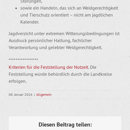
Störungen,
sowie ein Handeln, das sich an Weidgerechtigkeit
und Tierschutz orientiert – nicht am jagdlichen
Kalender.
Jagdverzicht unter extremen Witterungsbedingungen ist
Ausdruck persönlicher Haltung, fachlicher
Verantwortung und gelebter Weidgerechtigkeit.
*****************
Kriterien für die Feststellung der Notzeit
. Die
Feststellung würde behördlich durch die Landkreise
erfolgen.
08. Januar 2026
|
Allgemein
Diesen Beitrag teilen: