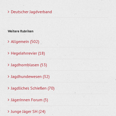
Deutscher Jagdverband
Weitere Rubriken
Allgemein (502)
Hegelehrrevier (18)
Jagdhornblasen (53)
Jagdhundewesen (32)
Jagdliches Schießen (70)
Jägerinnen Forum (5)
Junge Jäger SH (24)