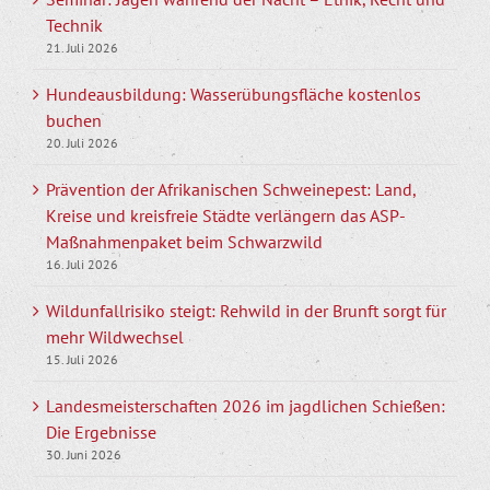
Technik
21. Juli 2026
Hundeausbildung: Wasserübungsfläche kostenlos
buchen
20. Juli 2026
Prävention der Afrikanischen Schweinepest: Land,
Kreise und kreisfreie Städte verlängern das ASP-
Maßnahmenpaket beim Schwarzwild
16. Juli 2026
Wildunfallrisiko steigt: Rehwild in der Brunft sorgt für
mehr Wildwechsel
15. Juli 2026
Landesmeisterschaften 2026 im jagdlichen Schießen:
Die Ergebnisse
30. Juni 2026