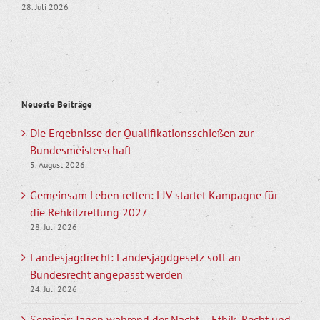
28. Juli 2026
Neueste Beiträge
Die Ergebnisse der Qualifikationsschießen zur
Bundesmeisterschaft
5. August 2026
Gemeinsam Leben retten: LJV startet Kampagne für
die Rehkitzrettung 2027
28. Juli 2026
Landesjagdrecht: Landesjagdgesetz soll an
Bundesrecht angepasst werden
24. Juli 2026
Seminar: Jagen während der Nacht – Ethik, Recht und