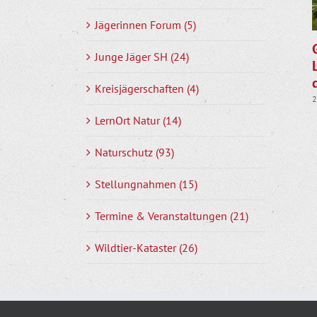
Jägerinnen Forum (5)
Junge Jäger SH (24)
Kreisjägerschaften (4)
2
LernOrt Natur (14)
Naturschutz (93)
Stellungnahmen (15)
Termine & Veranstaltungen (21)
Wildtier-Kataster (26)