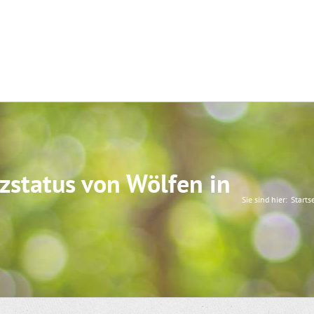
zstatus von Wölfen in
Sie sind hier:
Starts