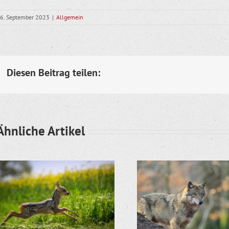
6. September 2023
|
Allgemein
Diesen Beitrag teilen:
Ähnliche Artikel