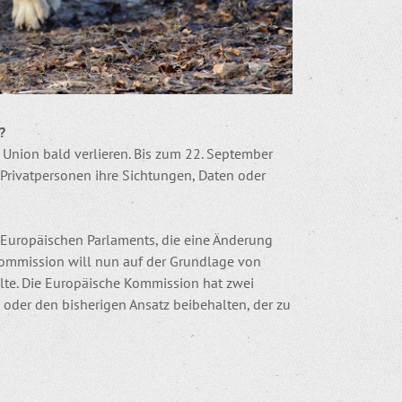
?
 Union bald verlieren. Bis zum 22. September
Privatpersonen ihre Sichtungen, Daten oder
 Europäischen Parlaments, die eine Änderung
 Kommission will nun auf der Grundlage von
lte. Die Europäische Kommission hat zwei
der den bisherigen Ansatz beibehalten, der zu