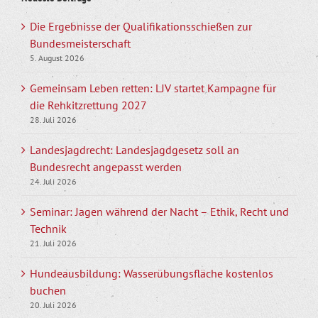
Die Ergebnisse der Qualifikationsschießen zur
Bundesmeisterschaft
5. August 2026
Gemeinsam Leben retten: LJV startet Kampagne für
die Rehkitzrettung 2027
28. Juli 2026
Landesjagdrecht: Landesjagdgesetz soll an
Bundesrecht angepasst werden
24. Juli 2026
Seminar: Jagen während der Nacht – Ethik, Recht und
Technik
21. Juli 2026
Hundeausbildung: Wasserübungsfläche kostenlos
buchen
20. Juli 2026