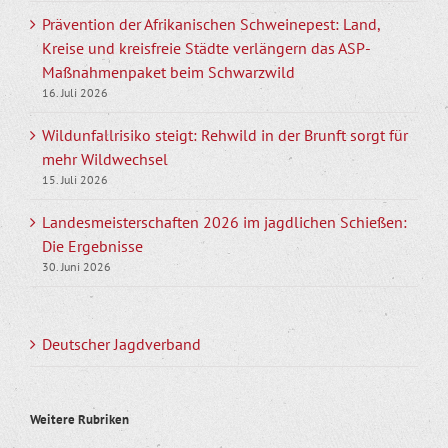
Prävention der Afrikanischen Schweinepest: Land,
Kreise und kreisfreie Städte verlängern das ASP-
Maßnahmenpaket beim Schwarzwild
16. Juli 2026
Wildunfallrisiko steigt: Rehwild in der Brunft sorgt für
mehr Wildwechsel
15. Juli 2026
Landesmeisterschaften 2026 im jagdlichen Schießen:
Die Ergebnisse
30. Juni 2026
Deutscher Jagdverband
Weitere Rubriken