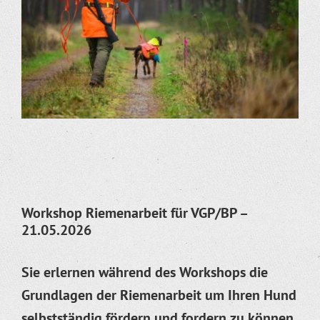
Workshop Riemenarbeit für VGP/BP –
21.05.2026
Sie erlernen während des Workshops die
Grundlagen der Riemenarbeit um Ihren Hund
selbstständig fördern und fordern zu können.