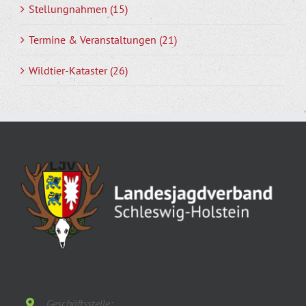
Stellungnahmen (15)
Termine & Veranstaltungen (21)
Wildtier-Kataster (26)
Geschäftsstelle: