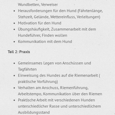
Wundbetten, Verweiser
Herausforderungen für den Hund (Fährtenlänge,
Stehzeit, Gelände, Wettereinfluss, Verleitungen)
Motivation für den Hund
Übungshäufigkeit, Zusammenarbeit mit dem
Hundeführer, Finden wollen
Kommunikation mit dem Hund
Teil 2: Praxis
Gemeinsames Legen von Anschüssen und
Tagfährten
Einweisung des Hundes auf die Riemenarbeit (
praktische Vorführung)
Verhalten am Anschuss, Riemenführung,
Arbeitstempo, Kommunikation über den Riemen
Praktische Arbeit mit verschiedenen Hunden
unterschiedlicher Rasse und unterschiedlichem
Ausbildungsstand