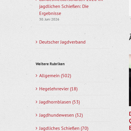
jagdlichen Schießen: Die
Ergebnisse
30. Juni 2026
Deutscher Jagdverband
Weitere Rubriken
Allgemein (502)
Hegelehrrevier (18)
Jagdhornblasen (53)
Jagdhundewesen (32)
Jagdliches Schießen (70)