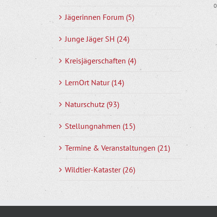
0
Jägerinnen Forum (5)
Junge Jäger SH (24)
Kreisjägerschaften (4)
LernOrt Natur (14)
Naturschutz (93)
Stellungnahmen (15)
Termine & Veranstaltungen (21)
Wildtier-Kataster (26)