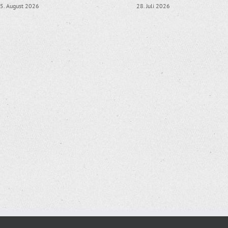
5. August 2026
28. Juli 2026