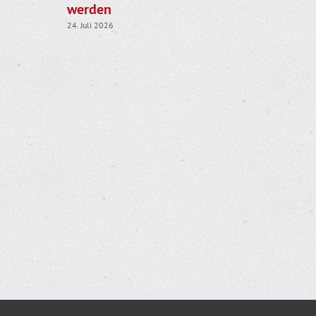
werden
05. August 20
24. Juli 2026