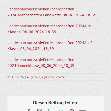
Landesparcoursschießen Mannschaften
2024_Mannschaften Langwaffe_08_06_2024_18_39
Landesparcoursschießen Mannschaften 2024Alle-
Klassen_08_06_2024_18_39
Landesparcoursschießen Mannschaften 2024Alt-Sen-
Klasse_08_06_2024_18_39
Landesparcoursschießen Mannschaften
2024Damenklasse_08_06_2024_18_39
01. Juli 2024
|
Allgemein
,
Jagdliches Schießen
Diesen Beitrag teilen: