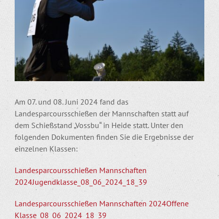
Am 07. und 08. Juni 2024 fand das
Landesparcoursschießen der Mannschaften statt auf
dem Schießstand „Vossbu“ in Heide statt. Unter den
folgenden Dokumenten finden Sie die Ergebnisse der
einzelnen Klassen:
Landesparcoursschießen Mannschaften
2024Jugendklasse_08_06_2024_18_39
Landesparcoursschießen Mannschaften 2024Offene
Klasse_08_06_2024_18_39