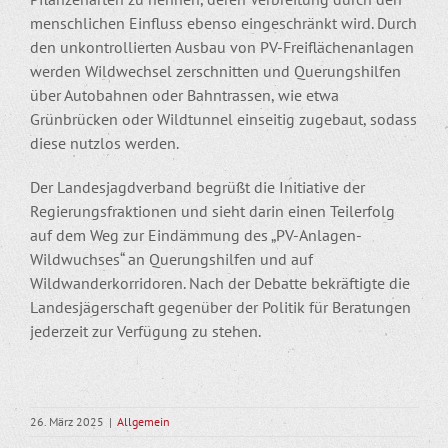
menschlichen Einfluss ebenso eingeschränkt wird. Durch
den unkontrollierten Ausbau von PV-Freiflächenanlagen
werden Wildwechsel zerschnitten und Querungshilfen
über Autobahnen oder Bahntrassen, wie etwa
Grünbrücken oder Wildtunnel einseitig zugebaut, sodass
diese nutzlos werden.
Der Landesjagdverband begrüßt die Initiative der
Regierungsfraktionen und sieht darin einen Teilerfolg
auf dem Weg zur Eindämmung des „PV-Anlagen-
Wildwuchses“ an Querungshilfen und auf
Wildwanderkorridoren. Nach der Debatte bekräftigte die
Landesjägerschaft gegenüber der Politik für Beratungen
jederzeit zur Verfügung zu stehen.
26. März 2025
|
Allgemein