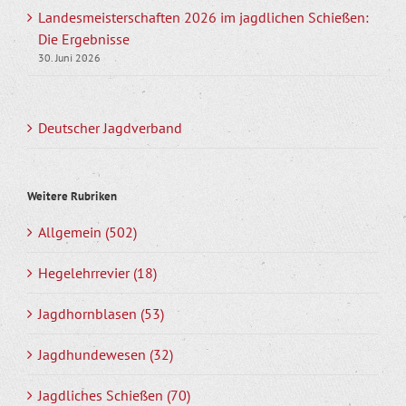
Landesmeisterschaften 2026 im jagdlichen Schießen:
Die Ergebnisse
30. Juni 2026
Deutscher Jagdverband
Weitere Rubriken
Allgemein (502)
Hegelehrrevier (18)
Jagdhornblasen (53)
Jagdhundewesen (32)
Jagdliches Schießen (70)