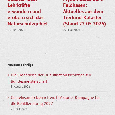
Lehrkräfte
Feldhasen:
erwandern und
Aktuelles aus dem
erobern sich das
Tierfund-Kataster
Naturschutzgebiet
(Stand 22.05.2026)
05. Juni 2026
22. Mai 2026
Neueste Beiträge
Die Ergebnisse der Qualifikationsschießen zur
Bundesmeisterschaft
5. August 2026
Gemeinsam Leben retten: LJV startet Kampagne für
die Rehkitzrettung 2027
28. Juli 2026