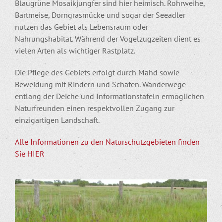
Blaugrüne Mosaikjungfer sind hier heimisch. Rohrweihe,
Bartmeise, Dorngrasmücke und sogar der Seeadler
nutzen das Gebiet als Lebensraum oder
Nahrungshabitat. Während der Vogelzugzeiten dient es
vielen Arten als wichtiger Rastplatz.
Die Pflege des Gebiets erfolgt durch Mahd sowie
Beweidung mit Rindern und Schafen. Wanderwege
entlang der Deiche und Informationstafeln ermöglichen
Naturfreunden einen respektvollen Zugang zur
einzigartigen Landschaft.
Alle Informationen zu den Naturschutzgebieten finden
Sie HIER