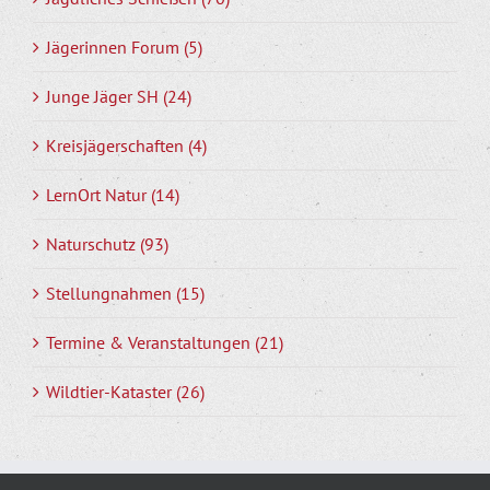
Jägerinnen Forum (5)
Junge Jäger SH (24)
Kreisjägerschaften (4)
LernOrt Natur (14)
Naturschutz (93)
Stellungnahmen (15)
Termine & Veranstaltungen (21)
Wildtier-Kataster (26)