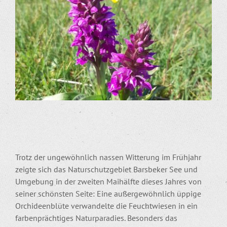
Trotz der ungewöhnlich nassen Witterung im Frühjahr
zeigte sich das Naturschutzgebiet Barsbeker See und
Umgebung in der zweiten Maihälfte dieses Jahres von
seiner schönsten Seite: Eine außergewöhnlich üppige
Orchideenblüte verwandelte die Feuchtwiesen in ein
farbenprächtiges Naturparadies. Besonders das