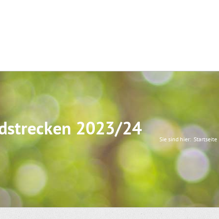
gdstrecken 2023/24
Sie sind hier:
Startseite