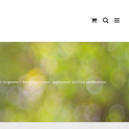
Allgemein
Schleswig-Holstein: Jagdstrecken 2023/24 veröffentlicht