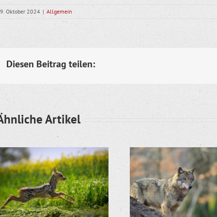
9. Oktober 2024
|
Allgemein
Diesen Beitrag teilen:
Ähnliche Artikel