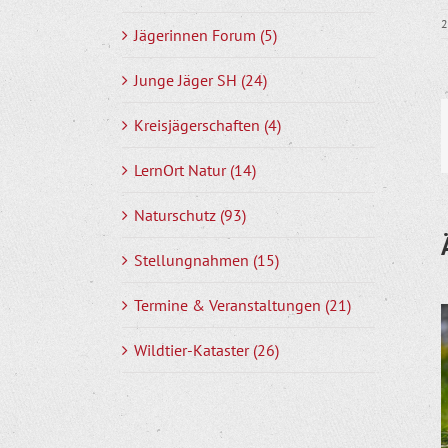
2
Jägerinnen Forum (5)
Junge Jäger SH (24)
Kreisjägerschaften (4)
LernOrt Natur (14)
Naturschutz (93)
Stellungnahmen (15)
Termine & Veranstaltungen (21)
Wildtier-Kataster (26)