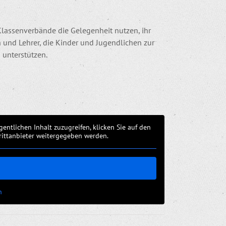
Klassenverbände die Gelegenheit nutzen, ihr
en und Lehrer, die Kinder und Jugendlichen zur
 unterstützen.
gentlichen Inhalt zuzugreifen, klicken Sie auf den
Drittanbieter weitergegeben werden.
n