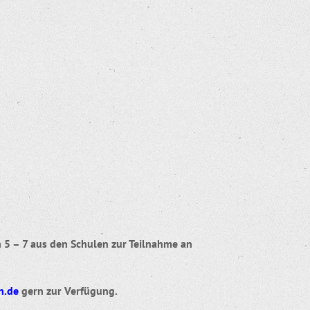
 5 – 7 aus den Schulen zur Teilnahme an
h.de
gern zur Verfügung.