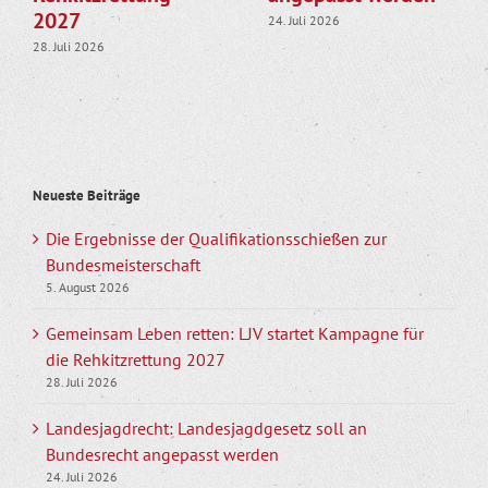
2027
24. Juli 2026
28. Juli 2026
Neueste Beiträge
Die Ergebnisse der Qualifikationsschießen zur
Bundesmeisterschaft
5. August 2026
Gemeinsam Leben retten: LJV startet Kampagne für
die Rehkitzrettung 2027
28. Juli 2026
Landesjagdrecht: Landesjagdgesetz soll an
Bundesrecht angepasst werden
24. Juli 2026