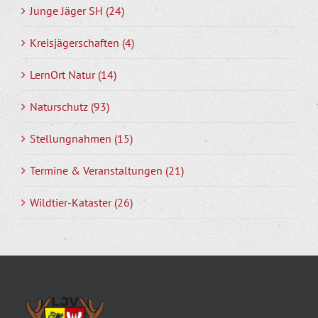
Junge Jäger SH (24)
Kreisjägerschaften (4)
LernOrt Natur (14)
Naturschutz (93)
Stellungnahmen (15)
Termine & Veranstaltungen (21)
Wildtier-Kataster (26)