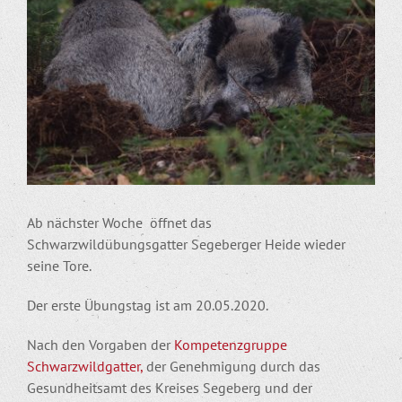
Bild
Ab nächster Woche öffnet das
Schwarzwildübungsgatter Segeberger Heide wieder
seine Tore.
Der erste Übungstag ist am 20.05.2020.
Nach den Vorgaben der
Kompetenzgruppe
Schwarzwildgatter,
der Genehmigung durch das
Gesundheitsamt des Kreises Segeberg und der