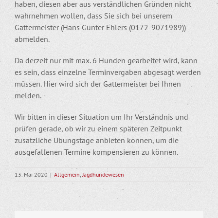
haben, diesen aber aus verständlichen Gründen nicht
wahrnehmen wollen, dass Sie sich bei unserem
Gattermeister (Hans Günter Ehlers (0172-9071989))
abmelden.
Da derzeit nur mit max. 6 Hunden gearbeitet wird, kann
es sein, dass einzelne Terminvergaben abgesagt werden
müssen. Hier wird sich der Gattermeister bei Ihnen
melden.
Wir bitten in dieser Situation um Ihr Verständnis und
prüfen gerade, ob wir zu einem späteren Zeitpunkt
zusätzliche Übungstage anbieten können, um die
ausgefallenen Termine kompensieren zu können.
13. Mai 2020
|
Allgemein
,
Jagdhundewesen