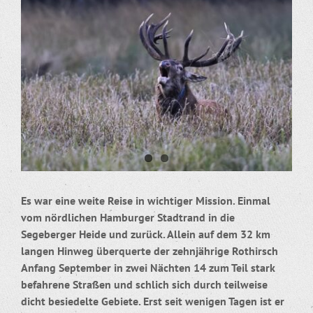
grösseres
Bild
Es war eine weite Reise in wichtiger Mission. Einmal
vom nördlichen Hamburger Stadtrand in die
Segeberger Heide und zurück. Allein auf dem 32 km
langen Hinweg überquerte der zehnjährige Rothirsch
Anfang September in zwei Nächten 14 zum Teil stark
befahrene Straßen und schlich sich durch teilweise
dicht besiedelte Gebiete. Erst seit wenigen Tagen ist er