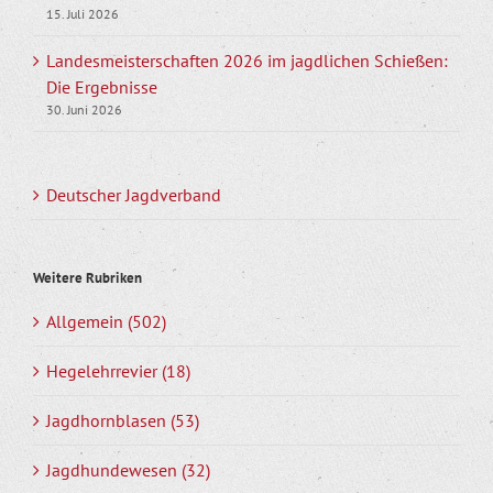
15. Juli 2026
Landesmeisterschaften 2026 im jagdlichen Schießen:
Die Ergebnisse
30. Juni 2026
Deutscher Jagdverband
Weitere Rubriken
Allgemein (502)
Hegelehrrevier (18)
Jagdhornblasen (53)
Jagdhundewesen (32)