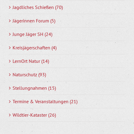
Jagdliches Schießen (70)
Jägerinnen Forum (5)
Junge Jäger SH (24)
Kreisjägerschaften (4)
LernOrt Natur (14)
Naturschutz (93)
Stellungnahmen (15)
Termine & Veranstaltungen (21)
Wildtier-Kataster (26)