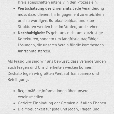
Kreisjägerschaften intensiv in den Prozess ein.
Wertschätzung des Ehrenamts:
Jede Veränderung
muss dazu dienen, Ihr Engagement zu erleichtern
und zu würdigen. Bürokratieabbau und klare
Strukturen werden hier im Vordergrund stehen.
Nachhaltigkeit:
Es geht uns nicht um kurzfristige
Korrekturen, sondern um langfristig tragfähige
Lösungen, die unseren Verein für die kommenden
Jahrzehnte stärken.
Als Präsidium sind wir uns bewusst, dass Veränderungen
auch Fragen und Unsicherheiten wecken können.
Deshalb legen wir größten Wert auf Transparenz und
Beteiligung:
Regelmäßige Informationen über unsere
Vereinsmedien
Gezielte Einbindung der Gremien auf allen Ebenen
Die Möglichkeit für jede und jeden, Fragen und