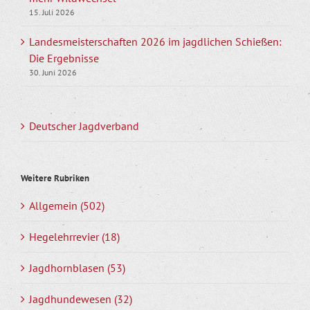
15. Juli 2026
Landesmeisterschaften 2026 im jagdlichen Schießen:
Die Ergebnisse
30. Juni 2026
Deutscher Jagdverband
Weitere Rubriken
Allgemein (502)
Hegelehrrevier (18)
Jagdhornblasen (53)
Jagdhundewesen (32)