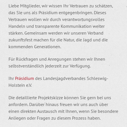
Liebe Mitglieder, wir wissen Ihr Vertrauen zu schätzen,
das Sie uns als Präsidium entgegenbringen. Dieses
Vertrauen wollen wir durch verantwortungsvolles
Handeln und transparente Kommunikation weiter
stärken. Gemeinsam werden wir unseren Verband
zukunftsfest machen für die Natur, die Jagd und die
kommenden Generationen.
Für Rückfragen und Anregungen stehen wir Ihnen
selbstverständlich jederzeit zur Verfügung.
Ihr
Präsidium
des Landesjagdverbandes Schleswig-
Holstein e.V.
Die detaillierte Projektskizze können Sie gern bei uns
anfordern. Darüber hinaus freuen wir uns auch über
einen direkten Austausch mit Ihnen, wenn Sie besondere
Anliegen oder Fragen zu diesem Prozess haben.