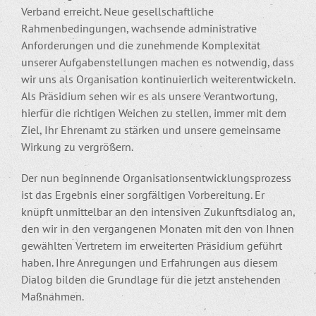
Verband erreicht. Neue gesellschaftliche
Rahmenbedingungen, wachsende administrative
Anforderungen und die zunehmende Komplexität
unserer Aufgabenstellungen machen es notwendig, dass
wir uns als Organisation kontinuierlich weiterentwickeln.
Als Präsidium sehen wir es als unsere Verantwortung,
hierfür die richtigen Weichen zu stellen, immer mit dem
Ziel, Ihr Ehrenamt zu stärken und unsere gemeinsame
Wirkung zu vergrößern.
Der nun beginnende Organisationsentwicklungsprozess
ist das Ergebnis einer sorgfältigen Vorbereitung. Er
knüpft unmittelbar an den intensiven Zukunftsdialog an,
den wir in den vergangenen Monaten mit den von Ihnen
gewählten Vertretern im erweiterten Präsidium geführt
haben. Ihre Anregungen und Erfahrungen aus diesem
Dialog bilden die Grundlage für die jetzt anstehenden
Maßnahmen.