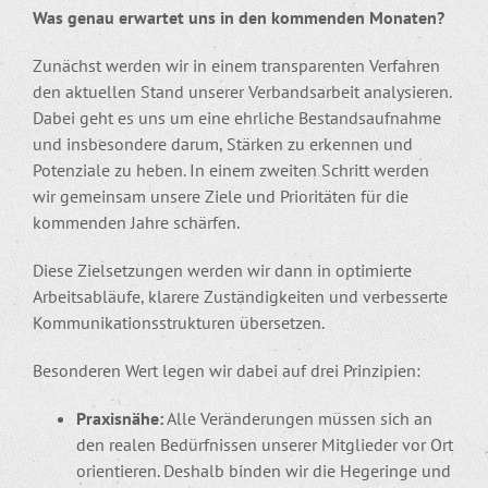
Was genau erwartet uns in den kommenden Monaten?
Zunächst werden wir in einem transparenten Verfahren
den aktuellen Stand unserer Verbandsarbeit analysieren.
Dabei geht es uns um eine ehrliche Bestandsaufnahme
und insbesondere darum, Stärken zu erkennen und
Potenziale zu heben. In einem zweiten Schritt werden
wir gemeinsam unsere Ziele und Prioritäten für die
kommenden Jahre schärfen.
Diese Zielsetzungen werden wir dann in optimierte
Arbeitsabläufe, klarere Zuständigkeiten und verbesserte
Kommunikationsstrukturen übersetzen.
Besonderen Wert legen wir dabei auf drei Prinzipien:
Praxisnähe:
Alle Veränderungen müssen sich an
den realen Bedürfnissen unserer Mitglieder vor Ort
orientieren. Deshalb binden wir die Hegeringe und