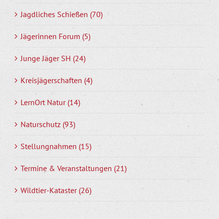
Jagdliches Schießen (70)
Jägerinnen Forum (5)
Junge Jäger SH (24)
Kreisjägerschaften (4)
LernOrt Natur (14)
Naturschutz (93)
Stellungnahmen (15)
Termine & Veranstaltungen (21)
Wildtier-Kataster (26)