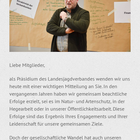
Liebe Mitglieder,
als Präsidium des Landesjagdverbandes wenden wir uns
heute mit einer wichtigen Mitteilung an Sie. In den
vergangenen Jahren haben wir gemeinsam beachtliche
Erfolge erzielt, sei es im Natur- und Artenschutz, in der
Hegearbeit oder in unserer Öffentlichkeitsarbeit. Diese
Erfolge sind das Ergebnis Ihres Engagements und Ihrer
Leidenschaft für unsere gemeinsamen Ziele.
Doch der gesellschaftliche Wandel hat auch unseren